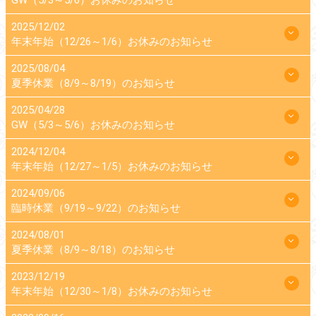
GW（5/3～5/6）お休みのお知らせ
2025/12/02
年末年始（12/26～1/6）お休みのお知らせ
2025/08/04
夏季休業（8/9～8/19）のお知らせ
2025/04/28
GW（5/3～5/6）お休みのお知らせ
2024/12/04
年末年始（12/27～1/5）お休みのお知らせ
2024/09/06
臨時休業（9/19～9/22）のお知らせ
2024/08/01
夏季休業（8/9～8/18）のお知らせ
2023/12/19
年末年始（12/30～1/8）お休みのお知らせ