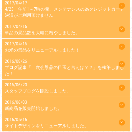
2017/04/17
4/23 午前1～7時の間、メンテナンスの為クレジットカード
決済がご利用頂けません
2017/04/16
単品の景品数を大幅に増やしました。
2017/04/16
お米の景品をリニューアルしました！
2016/08/26
ブログ記事「二次会景品の目玉と言えば？？」を執筆しまし
た！
2016/06/20
スタッフブログを開設しました。
2016/06/03
新商品を販売開始しました。
2016/05/16
サイトデザインをリニューアルしました。