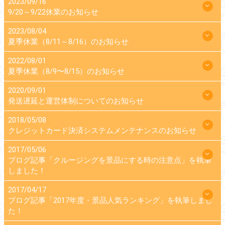
2023/09/16
9/20～9/22休業のお知らせ
2023/08/04
夏季休業（8/11～8/16）のお知らせ
2022/08/01
夏季休業（8/9〜8/15）のお知らせ
2020/09/01
発送遅延と運営体制についてのお知らせ
2018/05/08
クレジットカード決済システムメンテナンスのお知らせ
2017/05/06
ブログ記事「クルージングを景品にする時の注意点」を執筆
しました！
2017/04/17
ブログ記事「2017年度・景品人気ランキング」を執筆しまし
た！