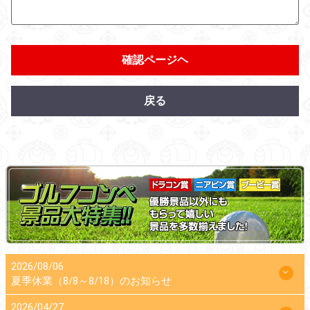
確認ページヘ
戻る
2026/08/06
夏季休業（8/8～8/18）のお知らせ
2026/04/27