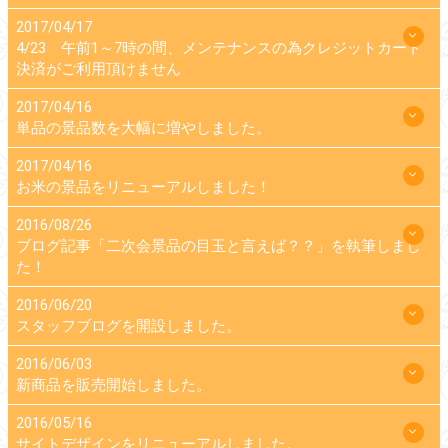
2017/04/17
4/23 午前1～7時の間、メンテナンスの為クレジットカード
決済がご利用頂けません
2017/04/16
単品の景品数を大幅に増やしました。
2017/04/16
お米の景品をリニューアルしました！
2016/08/26
ブログ記事「二次会景品の目玉と言えば？？」を執筆しまし
た！
2016/06/20
スタッフブログを開設しました。
2016/06/03
新商品を販売開始しました。
2016/05/16
サイトデザインをリニューアルしました。