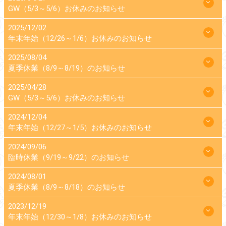
GW（5/3～5/6）お休みのお知らせ
2025/12/02
年末年始（12/26～1/6）お休みのお知らせ
2025/08/04
夏季休業（8/9～8/19）のお知らせ
2025/04/28
GW（5/3～5/6）お休みのお知らせ
2024/12/04
年末年始（12/27～1/5）お休みのお知らせ
2024/09/06
臨時休業（9/19～9/22）のお知らせ
2024/08/01
夏季休業（8/9～8/18）のお知らせ
2023/12/19
年末年始（12/30～1/8）お休みのお知らせ