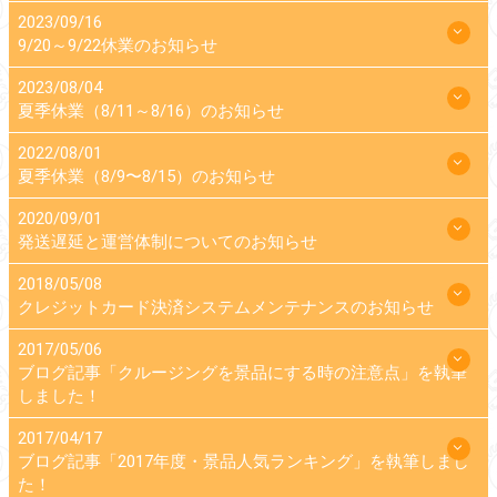
2023/09/16
9/20～9/22休業のお知らせ
2023/08/04
夏季休業（8/11～8/16）のお知らせ
2022/08/01
夏季休業（8/9〜8/15）のお知らせ
2020/09/01
発送遅延と運営体制についてのお知らせ
2018/05/08
クレジットカード決済システムメンテナンスのお知らせ
2017/05/06
ブログ記事「クルージングを景品にする時の注意点」を執筆
しました！
2017/04/17
ブログ記事「2017年度・景品人気ランキング」を執筆しまし
た！