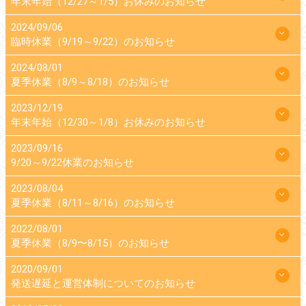
年末年始（12/27～1/5）お休みのお知らせ
2024/09/06
臨時休業（9/19～9/22）のお知らせ
2024/08/01
夏季休業（8/9～8/18）のお知らせ
2023/12/19
年末年始（12/30～1/8）お休みのお知らせ
2023/09/16
9/20～9/22休業のお知らせ
2023/08/04
夏季休業（8/11～8/16）のお知らせ
2022/08/01
夏季休業（8/9〜8/15）のお知らせ
2020/09/01
発送遅延と運営体制についてのお知らせ