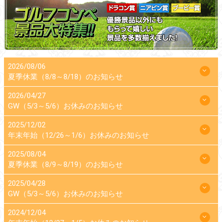
2026/08/06
夏季休業（8/8～8/18）のお知らせ
2026/04/27
GW（5/3～5/6）お休みのお知らせ
2025/12/02
年末年始（12/26～1/6）お休みのお知らせ
2025/08/04
夏季休業（8/9～8/19）のお知らせ
2025/04/28
GW（5/3～5/6）お休みのお知らせ
2024/12/04