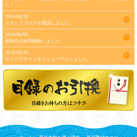
た！
2016/06/20
スタッフブログを開設しました。
2016/06/03
新商品を販売開始しました。
2016/05/16
サイトデザインをリニューアルしました。