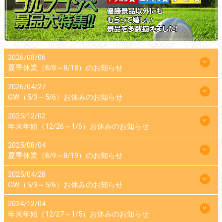
2026/08/06
夏季休業（8/8～8/18）のお知らせ
2026/04/27
GW（5/3～5/6）お休みのお知らせ
2025/12/02
年末年始（12/26～1/6）お休みのお知らせ
2025/08/04
夏季休業（8/9～8/19）のお知らせ
2025/04/28
GW（5/3～5/6）お休みのお知らせ
2024/12/04
年末年始（12/27～1/5）お休みのお知らせ