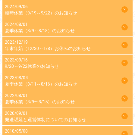
2024/09/06
臨時休業（9/19～9/22）のお知らせ
2024/08/01
夏季休業（8/9～8/18）のお知らせ
2023/12/19
年末年始（12/30～1/8）お休みのお知らせ
2023/09/16
9/20～9/22休業のお知らせ
2023/08/04
夏季休業（8/11～8/16）のお知らせ
2022/08/01
夏季休業（8/9〜8/15）のお知らせ
2020/09/01
発送遅延と運営体制についてのお知らせ
2018/05/08