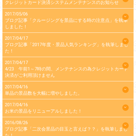
クレジットカード決済システムメンテナンスのお知らせ
2017/05/06
ブログ記事「クルージングを景品にする時の注意点」を執筆
しました！
2017/04/17
ブログ記事「2017年度・景品人気ランキング」を執筆しまし
た！
2017/04/17
4/23 午前1～7時の間、メンテナンスの為クレジットカード
決済がご利用頂けません
2017/04/16
単品の景品数を大幅に増やしました。
2017/04/16
お米の景品をリニューアルしました！
2016/08/26
ブログ記事「二次会景品の目玉と言えば？？」を執筆しまし
た！