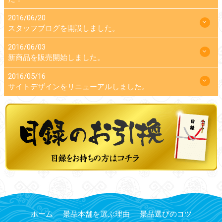
2016/06/20
スタッフブログを開設しました。
2016/06/03
新商品を販売開始しました。
2016/05/16
サイトデザインをリニューアルしました。
ホーム
景品本舗を選ぶ理由
景品選びのコツ