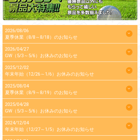
2026/08/06
夏季休業（8/8～8/18）のお知らせ
2026/04/27
GW（5/3～5/6）お休みのお知らせ
2025/12/02
年末年始（12/26～1/6）お休みのお知らせ
2025/08/04
夏季休業（8/9～8/19）のお知らせ
2025/04/28
GW（5/3～5/6）お休みのお知らせ
2024/12/04
年末年始（12/27～1/5）お休みのお知らせ