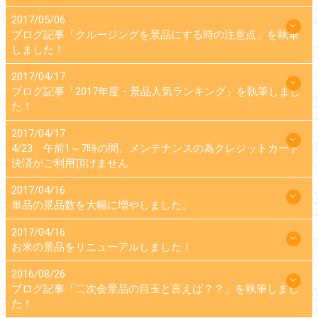
2017/05/06
ブログ記事「クルージングを景品にする時の注意点」を執筆
しました！
2017/04/17
ブログ記事「2017年度・景品人気ランキング」を執筆しまし
た！
2017/04/17
4/23 午前1～7時の間、メンテナンスの為クレジットカード
決済がご利用頂けません
2017/04/16
単品の景品数を大幅に増やしました。
2017/04/16
お米の景品をリニューアルしました！
2016/08/26
ブログ記事「二次会景品の目玉と言えば？？」を執筆しまし
た！