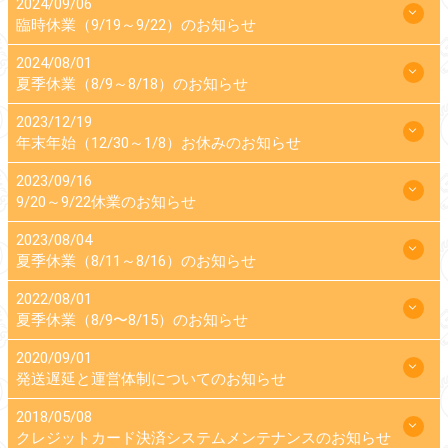
2024/09/06
臨時休業（9/19～9/22）のお知らせ
2024/08/01
夏季休業（8/9～8/18）のお知らせ
2023/12/19
年末年始（12/30～1/8）お休みのお知らせ
2023/09/16
9/20～9/22休業のお知らせ
2023/08/04
夏季休業（8/11～8/16）のお知らせ
2022/08/01
夏季休業（8/9〜8/15）のお知らせ
2020/09/01
発送遅延と運営体制についてのお知らせ
2018/05/08
クレジットカード決済システムメンテナンスのお知らせ