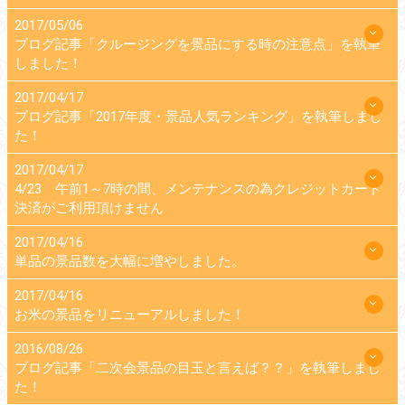
2017/05/06
ブログ記事「クルージングを景品にする時の注意点」を執筆
しました！
2017/04/17
ブログ記事「2017年度・景品人気ランキング」を執筆しまし
た！
2017/04/17
4/23 午前1～7時の間、メンテナンスの為クレジットカード
決済がご利用頂けません
2017/04/16
単品の景品数を大幅に増やしました。
2017/04/16
お米の景品をリニューアルしました！
2016/08/26
ブログ記事「二次会景品の目玉と言えば？？」を執筆しまし
た！