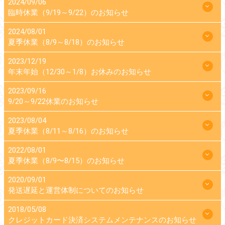
2024/09/06
臨時休業（9/19～9/22）のお知らせ
2024/08/01
夏季休業（8/9～8/18）のお知らせ
2023/12/19
年末年始（12/30～1/8）お休みのお知らせ
2023/09/16
9/20～9/22休業のお知らせ
2023/08/04
夏季休業（8/11～8/16）のお知らせ
2022/08/01
夏季休業（8/9〜8/15）のお知らせ
2020/09/01
発送遅延と運営体制についてのお知らせ
2018/05/08
クレジットカード決済システムメンテナンスのお知らせ