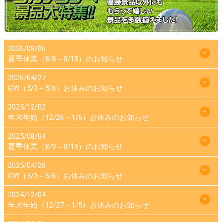
2026/08/06
夏季休業（8/8～8/18）のお知らせ
2026/04/27
GW（5/3～5/6）お休みのお知らせ
2025/12/02
年末年始（12/26～1/6）お休みのお知らせ
2025/08/04
夏季休業（8/9～8/19）のお知らせ
2025/04/28
GW（5/3～5/6）お休みのお知らせ
2024/12/04
年末年始（12/27～1/5）お休みのお知らせ