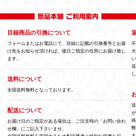
目録商品の引換について
フォームまたはお電話にて、目録に記載の引換番号とお届
け先をお知らせ頂ければ、後日ご指定の住所にお届け致し
ます。
送料について
全国送料無料となっております。
配送について
お届け日のご指定がある場合は、ご注文時の「お問い合わ
せ欄」にご記入下さいませ。