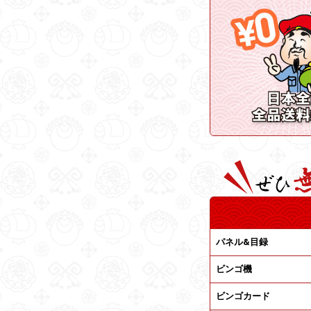
パネル&目録
ビンゴ機
ビンゴカード