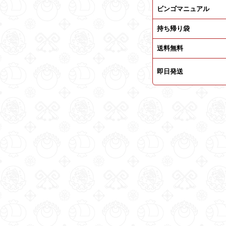
ビンゴマニュアル
持ち帰り袋
送料無料
即日発送