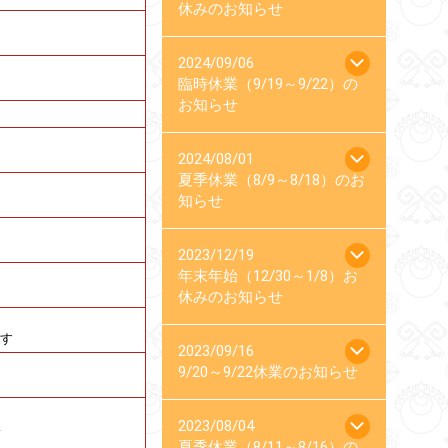
休みのお知らせ
2024/09/06
臨時休業（9/19～9/22）の
お知らせ
2024/08/01
夏季休業（8/9～8/18）のお
知らせ
2023/12/19
年末年始（12/30～1/8）お
休みのお知らせ
す
2023/09/16
9/20～9/22休業のお知らせ
2023/08/04
い
夏季休業（8/11～8/16）の