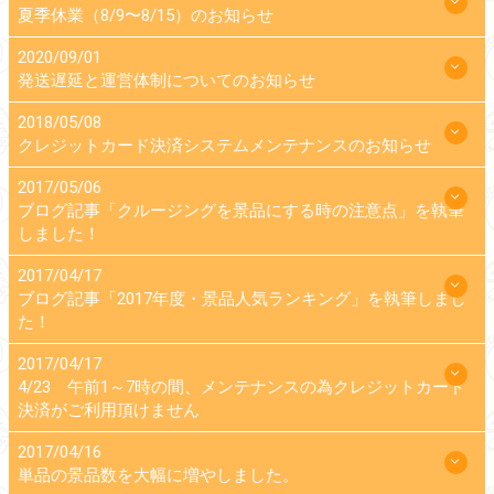
夏季休業（8/9〜8/15）のお知らせ
2020/09/01
発送遅延と運営体制についてのお知らせ
2018/05/08
クレジットカード決済システムメンテナンスのお知らせ
2017/05/06
ブログ記事「クルージングを景品にする時の注意点」を執筆
しました！
2017/04/17
ブログ記事「2017年度・景品人気ランキング」を執筆しまし
た！
2017/04/17
4/23 午前1～7時の間、メンテナンスの為クレジットカード
決済がご利用頂けません
2017/04/16
単品の景品数を大幅に増やしました。