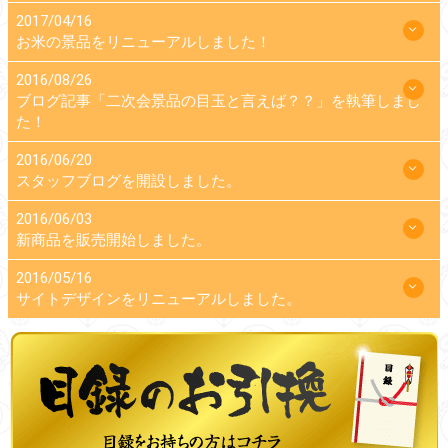
2017/04/16
お米の景品をリニューアルしました！
2016/08/26
ブログ記事「二次会景品の目玉と言えば？？」を執筆しまし
た！
2016/06/20
スタッフブログを開設しました。
2016/06/03
新商品を販売開始しました。
2016/05/16
サイトデザインをリニューアルしました。