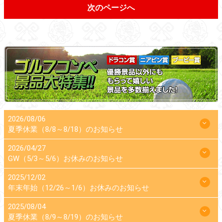
次のページへ
2026/08/06
夏季休業（8/8～8/18）のお知らせ
2026/04/27
GW（5/3～5/6）お休みのお知らせ
2025/12/02
年末年始（12/26～1/6）お休みのお知らせ
2025/08/04
夏季休業（8/9～8/19）のお知らせ