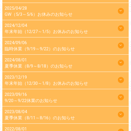
2025/04/28
GW（5/3～5/6）お休みのお知らせ
2024/12/04
年末年始（12/27～1/5）お休みのお知らせ
2024/09/06
臨時休業（9/19～9/22）のお知らせ
2024/08/01
夏季休業（8/9～8/18）のお知らせ
2023/12/19
年末年始（12/30～1/8）お休みのお知らせ
2023/09/16
9/20～9/22休業のお知らせ
2023/08/04
夏季休業（8/11～8/16）のお知らせ
2022/08/01